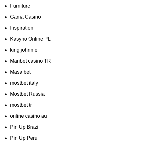
Furniture
Gama Casino
Inspiration
Kasyno Online PL
king johnnie
Maribet casino TR
Masalbet
mostbet italy
Mostbet Russia
mostbet tr
online casino au
Pin Up Brazil
Pin Up Peru