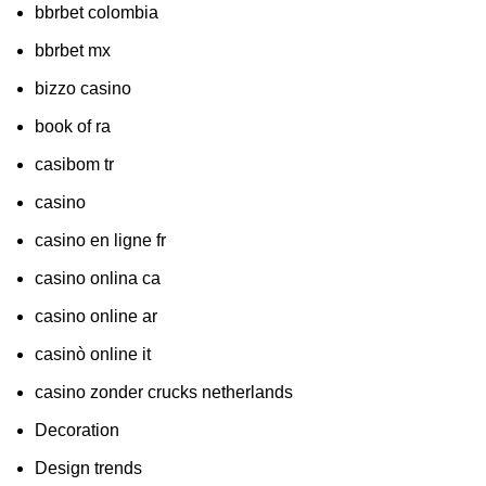
bbrbet colombia
bbrbet mx
bizzo casino
book of ra
casibom tr
casino
casino en ligne fr
casino onlina ca
casino online ar
casinò online it
casino zonder crucks netherlands
Decoration
Design trends