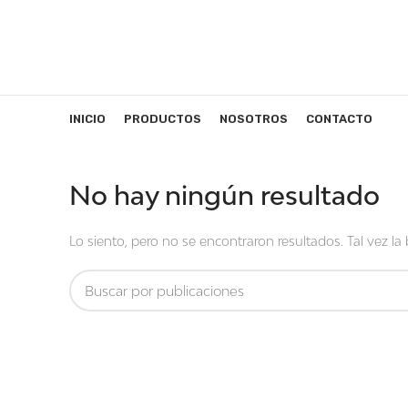
INICIO
PRODUCTOS
NOSOTROS
CONTACTO
No hay ningún resultado
Lo siento, pero no se encontraron resultados. Tal vez l