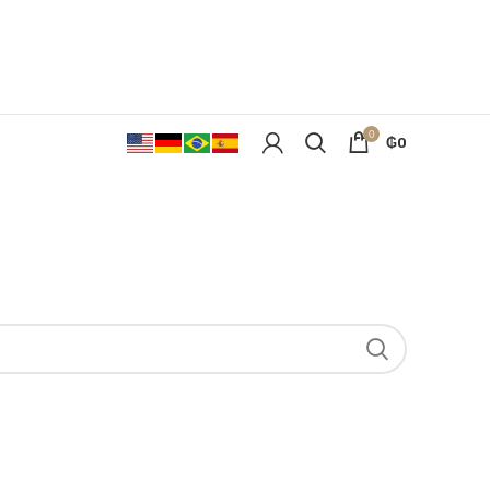
0
₲
0