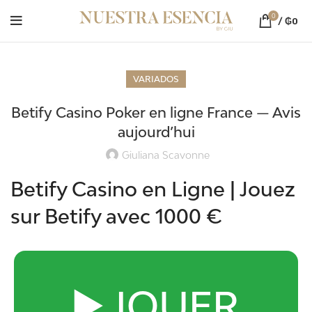
0
/
₲
0
VARIADOS
Betify Casino Poker en ligne France — Avis
aujourd’hui
Giuliana Scavonne
Betify Casino en Ligne | Jouez
sur Betify avec 1000 €
▶️ JOUER