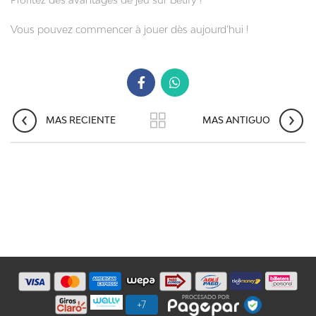
Vous pouvez commencer à jouer dès aujourd’hui !
MAS RECIENTE
MAS ANTIGUO