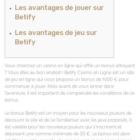
Les avantages de jouer sur
Betify
Les avantages de jeu sur
Betify
Vous cherchez un casino en ligne qui offre un bonus attrayant
? Vous êtes au bon endroit ! Betify Casino en Ligne est un site
de jeu en ligne qui vous propose un bonus de 1000 € pour
commencer à jouer. Mais avant de vous lancer dans
l’aventure, il est important de comprendre les conditions de ce
bonus.
Le bonus Betify est un moyen pour les nouveaux joueurs de
découvrir le site et de se familiariser avec les jeux proposés. Il
est valable pour les nouveaux joueurs qui s’inscrivent et
déposent une somme minimale de 20 €. Le bonus est alors