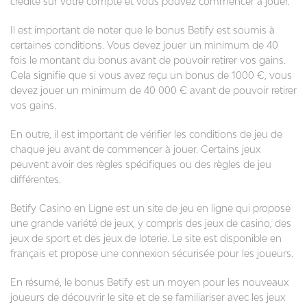
crédité sur votre compte et vous pouvez commencer à jouer.
Il est important de noter que le bonus Betify est soumis à
certaines conditions. Vous devez jouer un minimum de 40
fois le montant du bonus avant de pouvoir retirer vos gains.
Cela signifie que si vous avez reçu un bonus de 1000 €, vous
devez jouer un minimum de 40 000 € avant de pouvoir retirer
vos gains.
En outre, il est important de vérifier les conditions de jeu de
chaque jeu avant de commencer à jouer. Certains jeux
peuvent avoir des règles spécifiques ou des règles de jeu
différentes.
Betify Casino en Ligne est un site de jeu en ligne qui propose
une grande variété de jeux, y compris des jeux de casino, des
jeux de sport et des jeux de loterie. Le site est disponible en
français et propose une connexion sécurisée pour les joueurs.
En résumé, le bonus Betify est un moyen pour les nouveaux
joueurs de découvrir le site et de se familiariser avec les jeux