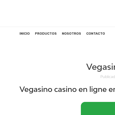
INICIO
PRODUCTOS
NOSOTROS
CONTACTO
Vegasi
Publica
Vegasino casino en ligne 