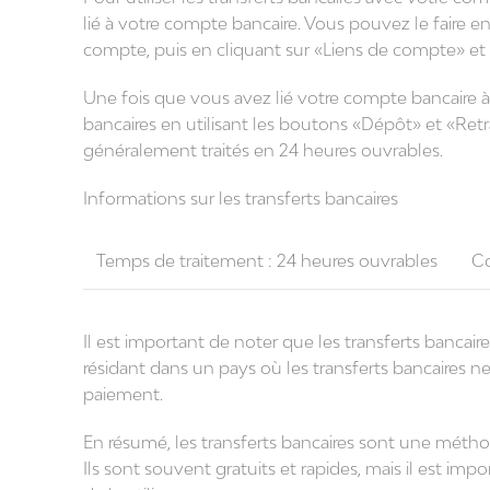
lié à votre compte bancaire. Vous pouvez le faire e
compte, puis en cliquant sur «Liens de compte» et
Une fois que vous avez lié votre compte bancaire à
bancaires en utilisant les boutons «Dépôt» et «Retr
généralement traités en 24 heures ouvrables.
Informations sur les transferts bancaires
Temps de traitement : 24 heures ouvrables
Co
Il est important de noter que les transferts bancair
résidant dans un pays où les transferts bancaires n
paiement.
En résumé, les transferts bancaires sont une méth
Ils sont souvent gratuits et rapides, mais il est im