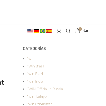
0
₲
0
CATEGORÍAS
1w
1Win Brasil
1win Brazil
nt
1win India
1WIN Official In Russia
1win Turkiye
1win uzbekistan