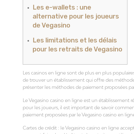
Les e-wallets : une
alternative pour les joueurs
de Vegasino
Les limitations et les délais
pour les retraits de Vegasino
Les casinos en ligne sont de plus en plus populaires 
de trouver un établissement qui offre des méthode
présenter les méthodes de paiement proposées pa
Le Vegasino casino en ligne est un établissement ré
pour les joueurs, il est important de savoir comment
paiement proposées par le Vegasino casino en ligne
Cartes de crédit : le Vegasino casino en ligne accept