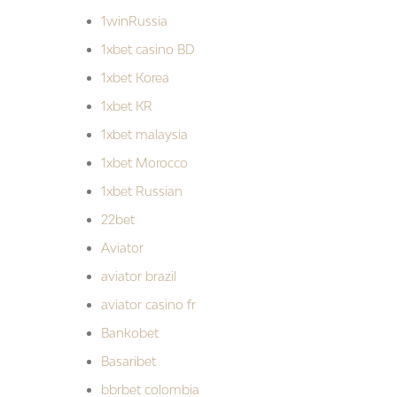
1winRussia
1xbet casino BD
1xbet Korea
1xbet KR
1xbet malaysia
1xbet Morocco
1xbet Russian
22bet
Aviator
aviator brazil
aviator casino fr
Bankobet
Basaribet
bbrbet colombia