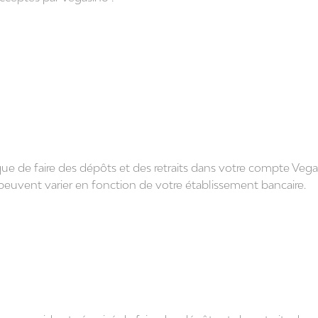
ue de faire des dépôts et des retraits dans votre compte Vegas
 peuvent varier en fonction de votre établissement bancaire.