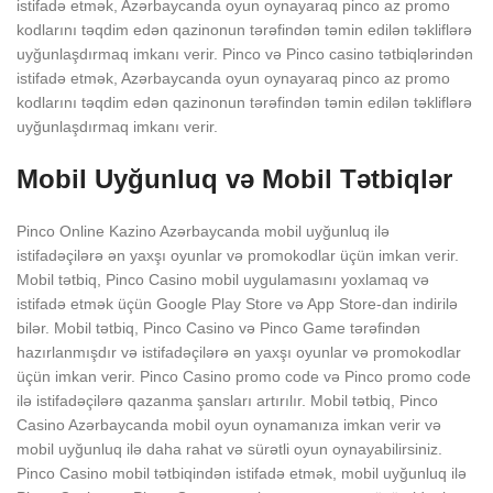
istifadə etmək, Azərbaycanda oyun oynayaraq pinco az promo
kodlarını təqdim edən qazinonun tərəfindən təmin edilən təkliflərə
uyğunlaşdırmaq imkanı verir. Pinco və Pinco casino tətbiqlərindən
istifadə etmək, Azərbaycanda oyun oynayaraq pinco az promo
kodlarını təqdim edən qazinonun tərəfindən təmin edilən təkliflərə
uyğunlaşdırmaq imkanı verir.
Mobil Uyğunluq və Mobil Tətbiqlər
Pinco Online Kazino Azərbaycanda mobil uyğunluq ilə
istifadəçilərə ən yaxşı oyunlar və promokodlar üçün imkan verir.
Mobil tətbiq, Pinco Casino mobil uygulamasını yoxlamaq və
istifadə etmək üçün Google Play Store və App Store-dan indirilə
bilər. Mobil tətbiq, Pinco Casino və Pinco Game tərəfindən
hazırlanmışdır və istifadəçilərə ən yaxşı oyunlar və promokodlar
üçün imkan verir. Pinco Casino promo code və Pinco promo code
ilə istifadəçilərə qazanma şansları artırılır. Mobil tətbiq, Pinco
Casino Azərbaycanda mobil oyun oynamanıza imkan verir və
mobil uyğunluq ilə daha rahat və sürətli oyun oynayabilirsiniz.
Pinco Casino mobil tətbiqindən istifadə etmək, mobil uyğunluq ilə