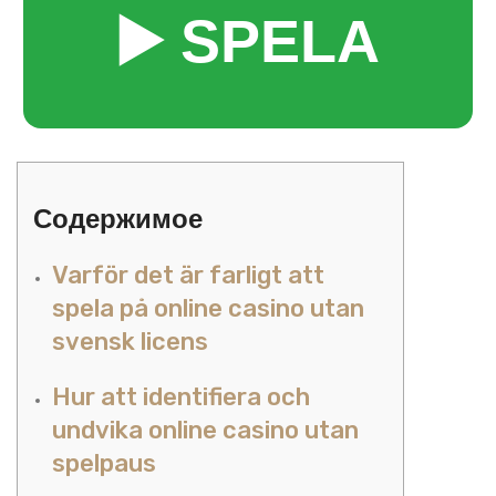
▶️ SPELA
Содержимое
Varför det är farligt att
spela på online casino utan
svensk licens
Hur att identifiera och
undvika online casino utan
spelpaus