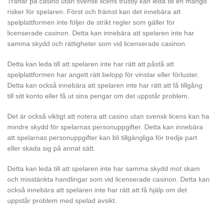
Träffar på casino utan svensk licens trustly kan leda till en mängd
risker för spelaren. Först och främst kan det innebära att
spelplattformen inte följer de strikt regler som gäller för
licenserade casinon. Detta kan innebära att spelaren inte har
samma skydd och rättigheter som vid licenserade casinon.
Detta kan leda till att spelaren inte har rätt att påstå att
spelplattformen har angett rätt belopp för vinstar eller förluster.
Detta kan också innebära att spelaren inte har rätt att få tillgång
till sitt konto eller få ut sina pengar om det uppstår problem.
Det är också viktigt att notera att casino utan svensk licens kan ha
mindre skydd för spelarnas personuppgifter. Detta kan innebära
att spelarnas personuppgifter kan bli tillgängliga för tredje part
eller skada sig på annat sätt.
Detta kan leda till att spelaren inte har samma skydd mot skam
och misstänkta handlingar som vid licenserade casinon. Detta kan
också innebära att spelaren inte har rätt att få hjälp om det
uppstår problem med spelad avsikt.