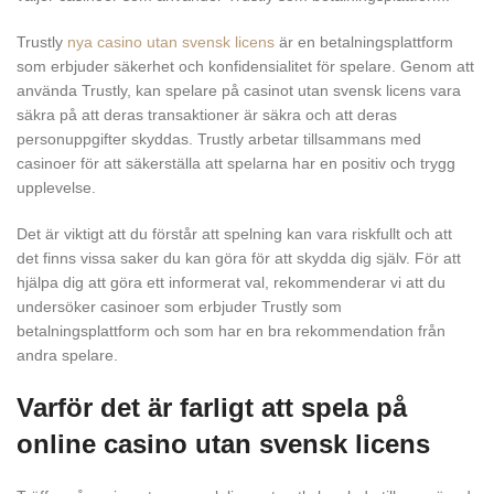
Trustly
nya casino utan svensk licens
är en betalningsplattform
som erbjuder säkerhet och konfidensialitet för spelare. Genom att
använda Trustly, kan spelare på casinot utan svensk licens vara
säkra på att deras transaktioner är säkra och att deras
personuppgifter skyddas. Trustly arbetar tillsammans med
casinoer för att säkerställa att spelarna har en positiv och trygg
upplevelse.
Det är viktigt att du förstår att spelning kan vara riskfullt och att
det finns vissa saker du kan göra för att skydda dig själv. För att
hjälpa dig att göra ett informerat val, rekommenderar vi att du
undersöker casinoer som erbjuder Trustly som
betalningsplattform och som har en bra rekommendation från
andra spelare.
Varför det är farligt att spela på
online casino utan svensk licens