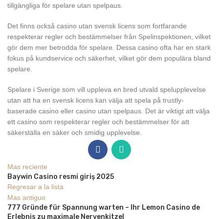
tillgängliga för spelare utan spelpaus.
Det finns också casino utan svensk licens som fortfarande
respekterar regler och bestämmelser från Spelinspektionen, vilket
gör dem mer betrodda för spelare. Dessa casino ofta har en stark
fokus på kundservice och säkerhet, vilket gör dem populära bland
spelare.
Spelare i Sverige som vill uppleva en bred utvald spelupplevelse
utan att ha en svensk licens kan välja att spela på trustly-
baserade casino eller casino utan spelpaus. Det är viktigt att välja
ett casino som respekterar regler och bestämmelser för att
säkerställa en säker och smidig upplevelse.
Mas reciente
Baywin Casino resmi giriş 2025
Regresar a la lista
Mas antiguo
777 Gründe für Spannung warten – Ihr Lemon Casino de
Erlebnis zu maximale Nervenkitzel