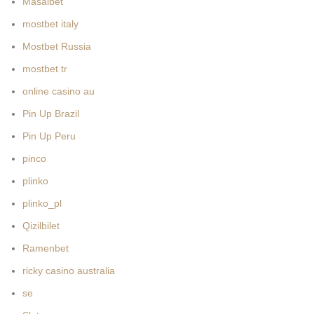
Masalbet
mostbet italy
Mostbet Russia
mostbet tr
online casino au
Pin Up Brazil
Pin Up Peru
pinco
plinko
plinko_pl
Qizilbilet
Ramenbet
ricky casino australia
se