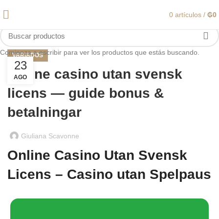
0
artículos
/
₲
0
Comienza a escribir para ver los productos que estás buscando.
VARIADOS
23
Online casino utan svensk
AGO
licens — guide bonus &
betalningar
Giuliana Scavonne
Online Casino Utan Svensk
Licens – Casino utan Spelpaus