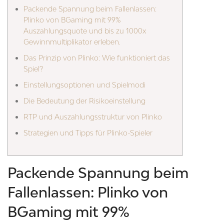
Packende Spannung beim Fallenlassen:
Plinko von BGaming mit 99%
Auszahlungsquote und bis zu 1000x
Gewinnmultiplikator erleben.
Das Prinzip von Plinko: Wie funktioniert das
Spiel?
Einstellungsoptionen und Spielmodi
Die Bedeutung der Risikoeinstellung
RTP und Auszahlungsstruktur von Plinko
Strategien und Tipps für Plinko-Spieler
Packende Spannung beim
Fallenlassen: Plinko von
BGaming mit 99%