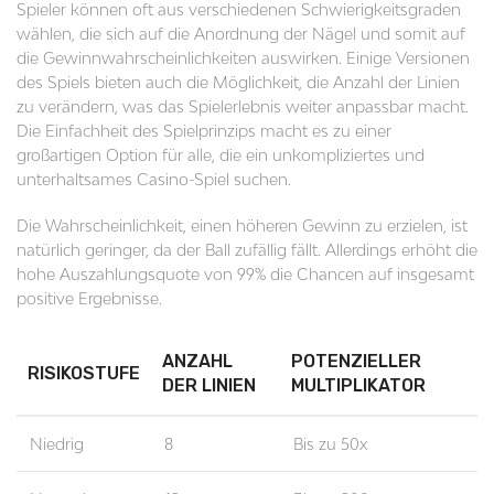
Spieler können oft aus verschiedenen Schwierigkeitsgraden
wählen, die sich auf die Anordnung der Nägel und somit auf
die Gewinnwahrscheinlichkeiten auswirken. Einige Versionen
des Spiels bieten auch die Möglichkeit, die Anzahl der Linien
zu verändern, was das Spielerlebnis weiter anpassbar macht.
Die Einfachheit des Spielprinzips macht es zu einer
großartigen Option für alle, die ein unkompliziertes und
unterhaltsames Casino-Spiel suchen.
Die Wahrscheinlichkeit, einen höheren Gewinn zu erzielen, ist
natürlich geringer, da der Ball zufällig fällt. Allerdings erhöht die
hohe Auszahlungsquote von 99% die Chancen auf insgesamt
positive Ergebnisse.
ANZAHL
POTENZIELLER
RISIKOSTUFE
DER LINIEN
MULTIPLIKATOR
Niedrig
8
Bis zu 50x