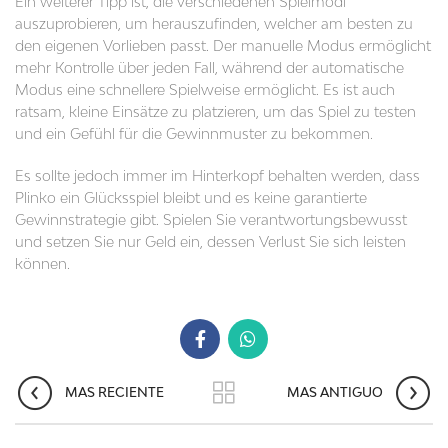
Ein weiterer Tipp ist, die verschiedenen Spielmodi
auszuprobieren, um herauszufinden, welcher am besten zu
den eigenen Vorlieben passt. Der manuelle Modus ermöglicht
mehr Kontrolle über jeden Fall, während der automatische
Modus eine schnellere Spielweise ermöglicht. Es ist auch
ratsam, kleine Einsätze zu platzieren, um das Spiel zu testen
und ein Gefühl für die Gewinnmuster zu bekommen.
Es sollte jedoch immer im Hinterkopf behalten werden, dass
Plinko ein Glücksspiel bleibt und es keine garantierte
Gewinnstrategie gibt. Spielen Sie verantwortungsbewusst
und setzen Sie nur Geld ein, dessen Verlust Sie sich leisten
können.
MAS RECIENTE
MAS ANTIGUO