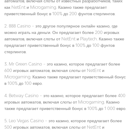
автоматов, включая слоты от известных разработчиков, таких
как NetEnt и Microgaming. Казино также предлагает
приветственный бонус в 100% до 200 фунтов стерлингов.
2. 888 Casino – это другое популярное онлайн-казино, где
можно играть на деньги. Он предлагает более 200 игровых
автоматов, включая слоты от NetEnt и Playtech. Казино также
предлагает приветственный бонус в 100% до 100 фунтов
стерлингов.
3. Mr Green Casino – это казино, которое предлагает более
600 игровых автоматов, включая слоты от NetEnt и
Microgaming. Казино также предлагает приветственный бонус
в 100% до 100 евро.
4. Betway Casino – это казино, которое предлагает более 400
игровых автоматов, включая слоты от Microgaming. Казино
также предлагает приветственный бонус в 100% до 1 000 евро.
5. Leo Vegas Casino – это казино, которое предлагает более
500 игровых автоматов, включая слоты от NetEnt и