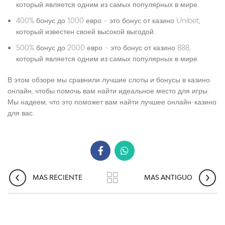
который является одним из самых популярных в мире.
400% бонус до 1000 евро – это бонус от казино Unibet,
который известен своей высокой выгодой.
500% бонус до 2000 евро – это бонус от казино 888,
который является одним из самых популярных в мире.
В этом обзоре мы сравнили лучшие слоты и бонусы в казино
онлайн, чтобы помочь вам найти идеальное место для игры.
Мы надеем, что это поможет вам найти лучшее онлайн-казино
для вас.
MAS RECIENTE
MAS ANTIGUO