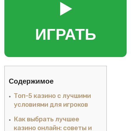
▶️
ИГРАТЬ
Содержимое
Топ-5 казино с лучшими
условиями для игроков
Как выбрать лучшее
казино онлайн: советы и