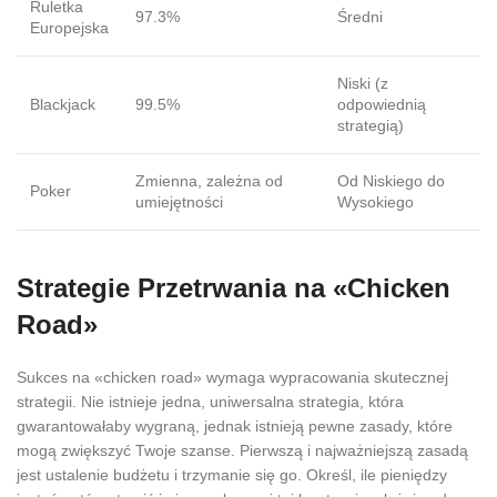
Ruletka
97.3%
Średni
Europejska
Niski (z
Blackjack
99.5%
odpowiednią
strategią)
Zmienna, zależna od
Od Niskiego do
Poker
umiejętności
Wysokiego
Strategie Przetrwania na «Chicken
Road»
Sukces na «chicken road» wymaga wypracowania skutecznej
strategii. Nie istnieje jedna, uniwersalna strategia, która
gwarantowałaby wygraną, jednak istnieją pewne zasady, które
mogą zwiększyć Twoje szanse. Pierwszą i najważniejszą zasadą
jest ustalenie budżetu i trzymanie się go. Określ, ile pieniędzy