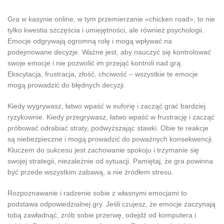
Gra w kasynie online, w tym przemierzanie «chicken road», to nie
tylko kwestia szczęścia i umiejętności, ale również psychologii.
Emocje odgrywają ogromną rolę i mogą wpływać na
podejmowane decyzje. Ważne jest, aby nauczyć się kontrolować
swoje emocje i nie pozwolić im przejąć kontroli nad grą.
Ekscytacja, frustracja, złość, chciwość – wszystkie te emocje
mogą prowadzić do błędnych decyzji.
Kiedy wygrywasz, łatwo wpaść w euforię i zacząć grać bardziej
ryzykownie. Kiedy przegrywasz, łatwo wpaść w frustrację i zacząć
próbować odrabiać straty, podwyższając stawki. Obie te reakcje
są niebezpieczne i mogą prowadzić do poważnych konsekwencji.
Kluczem do sukcesu jest zachowanie spokoju i trzymanie się
swojej strategii, niezależnie od sytuacji. Pamiętaj, że gra powinna
być przede wszystkim zabawą, a nie źródłem stresu.
Rozpoznawanie i radzenie sobie z własnymi emocjami to
podstawa odpowiedzialnej gry. Jeśli czujesz, że emocje zaczynają
tobą zawładnąć, zrób sobie przerwę, odejdź od komputera i