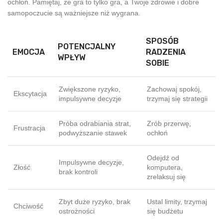
ochłoń. Pamiętaj, że gra to tylko gra, a Twoje zdrowie i dobre
samopoczucie są ważniejsze niż wygrana.
SPOSÓB
POTENCJALNY
EMOCJA
RADZENIA
WPŁYW
SOBIE
Zwiększone ryzyko,
Zachowaj spokój,
Ekscytacja
impulsywne decyzje
trzymaj się strategii
Próba odrabiania strat,
Zrób przerwę,
Frustracja
podwyższanie stawek
ochłoń
Odejdź od
Impulsywne decyzje,
Złość
komputera,
brak kontroli
zrelaksuj się
Zbyt duże ryzyko, brak
Ustal limity, trzymaj
Chciwość
ostrożności
się budżetu