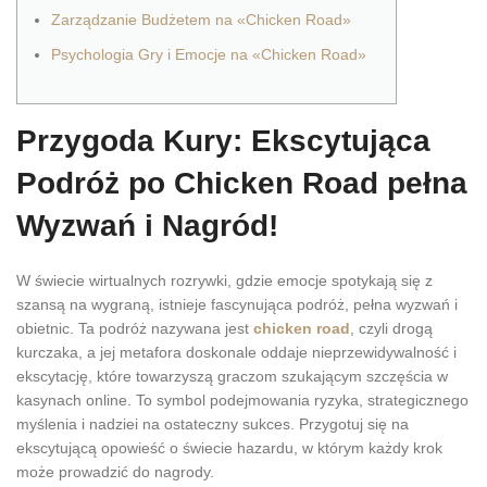
Zarządzanie Budżetem na «Chicken Road»
Psychologia Gry i Emocje na «Chicken Road»
Przygoda Kury: Ekscytująca
Podróż po Chicken Road pełna
Wyzwań i Nagród!
W świecie wirtualnych rozrywki, gdzie emocje spotykają się z
szansą na wygraną, istnieje fascynująca podróż, pełna wyzwań i
obietnic. Ta podróż nazywana jest
chicken road
, czyli drogą
kurczaka, a jej metafora doskonale oddaje nieprzewidywalność i
ekscytację, które towarzyszą graczom szukającym szczęścia w
kasynach online. To symbol podejmowania ryzyka, strategicznego
myślenia i nadziei na ostateczny sukces. Przygotuj się na
ekscytującą opowieść o świecie hazardu, w którym każdy krok
może prowadzić do nagrody.