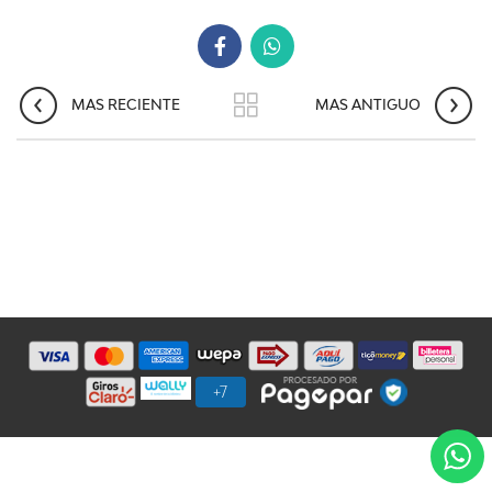
MAS RECIENTE
MAS ANTIGUO