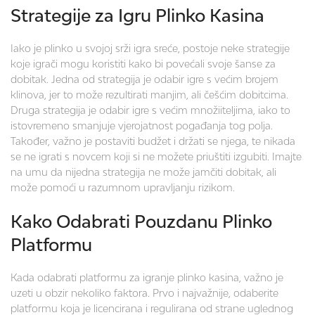
Strategije za Igru Plinko Kasina
Iako je plinko u svojoj srži igra sreće, postoje neke strategije
koje igrači mogu koristiti kako bi povećali svoje šanse za
dobitak. Jedna od strategija je odabir igre s većim brojem
klinova, jer to može rezultirati manjim, ali češćim dobitcima.
Druga strategija je odabir igre s većim množiiteljima, iako to
istovremeno smanjuje vjerojatnost pogađanja tog polja.
Također, važno je postaviti budžet i držati se njega, te nikada
se ne igrati s novcem koji si ne možete priuštiti izgubiti. Imajte
na umu da nijedna strategija ne može jamčiti dobitak, ali
može pomoći u razumnom upravljanju rizikom.
Kako Odabrati Pouzdanu Plinko
Platformu
Kada odabrati platformu za igranje plinko kasina, važno je
uzeti u obzir nekoliko faktora. Prvo i najvažnije, odaberite
platformu koja je licencirana i regulirana od strane uglednog