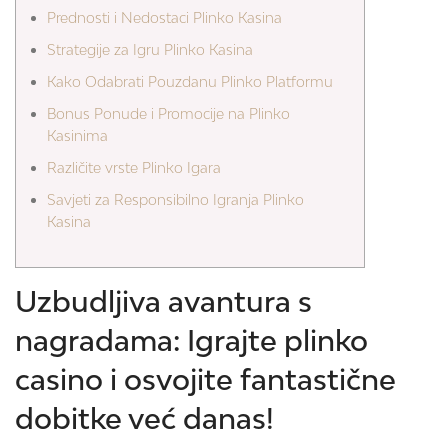
Prednosti i Nedostaci Plinko Kasina
Strategije za Igru Plinko Kasina
Kako Odabrati Pouzdanu Plinko Platformu
Bonus Ponude i Promocije na Plinko
Kasinima
Različite vrste Plinko Igara
Savjeti za Responsibilno Igranja Plinko
Kasina
Uzbudljiva avantura s
nagradama: Igrajte plinko
casino i osvojite fantastične
dobitke već danas!