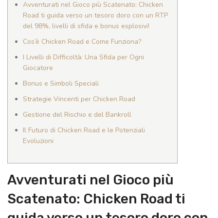
Avventurati nel Gioco più Scatenato: Chicken
Road ti guida verso un tesoro doro con un RTP
del 98%, livelli di sfida e bonus esplosivi!
Cos’è Chicken Road e Come Funziona?
I Livelli di Difficoltà: Una Sfida per Ogni
Giocatore
Bonus e Simboli Speciali
Strategie Vincenti per Chicken Road
Gestione del Rischio e del Bankroll
Il Futuro di Chicken Road e le Potenziali
Evoluzioni
Avventurati nel Gioco più
Scatenato: Chicken Road ti
guida verso un tesoro doro con