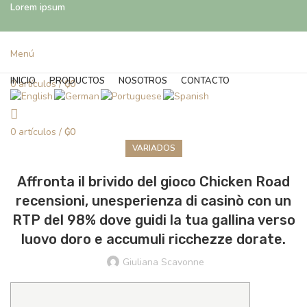
Lorem ipsum
Menú
INICIO
PRODUCTOS
NOSOTROS
CONTACTO
0
artículos
/
₲
0
0
artículos
/
₲
0
VARIADOS
Affronta il brivido del gioco Chicken Road
recensioni, unesperienza di casinò con un
RTP del 98% dove guidi la tua gallina verso
luovo doro e accumuli ricchezze dorate.
Giuliana Scavonne