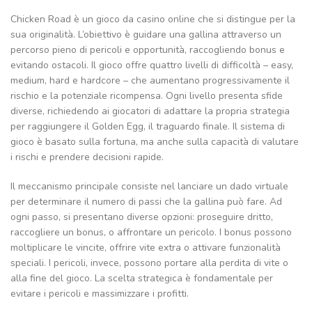
Chicken Road è un gioco da casino online che si distingue per la
sua originalità. L’obiettivo è guidare una gallina attraverso un
percorso pieno di pericoli e opportunità, raccogliendo bonus e
evitando ostacoli. Il gioco offre quattro livelli di difficoltà – easy,
medium, hard e hardcore – che aumentano progressivamente il
rischio e la potenziale ricompensa. Ogni livello presenta sfide
diverse, richiedendo ai giocatori di adattare la propria strategia
per raggiungere il Golden Egg, il traguardo finale. Il sistema di
gioco è basato sulla fortuna, ma anche sulla capacità di valutare
i rischi e prendere decisioni rapide.
Il meccanismo principale consiste nel lanciare un dado virtuale
per determinare il numero di passi che la gallina può fare. Ad
ogni passo, si presentano diverse opzioni: proseguire dritto,
raccogliere un bonus, o affrontare un pericolo. I bonus possono
moltiplicare le vincite, offrire vite extra o attivare funzionalità
speciali. I pericoli, invece, possono portare alla perdita di vite o
alla fine del gioco. La scelta strategica è fondamentale per
evitare i pericoli e massimizzare i profitti.