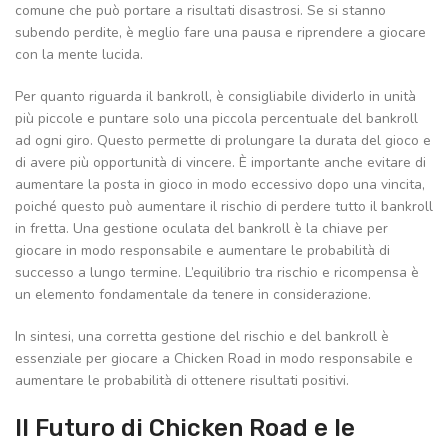
comune che può portare a risultati disastrosi. Se si stanno
subendo perdite, è meglio fare una pausa e riprendere a giocare
con la mente lucida.
Per quanto riguarda il bankroll, è consigliabile dividerlo in unità
più piccole e puntare solo una piccola percentuale del bankroll
ad ogni giro. Questo permette di prolungare la durata del gioco e
di avere più opportunità di vincere. È importante anche evitare di
aumentare la posta in gioco in modo eccessivo dopo una vincita,
poiché questo può aumentare il rischio di perdere tutto il bankroll
in fretta. Una gestione oculata del bankroll è la chiave per
giocare in modo responsabile e aumentare le probabilità di
successo a lungo termine. L’equilibrio tra rischio e ricompensa è
un elemento fondamentale da tenere in considerazione.
In sintesi, una corretta gestione del rischio e del bankroll è
essenziale per giocare a Chicken Road in modo responsabile e
aumentare le probabilità di ottenere risultati positivi.
Il Futuro di Chicken Road e le