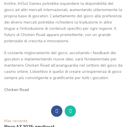
Inoltre, InOut Games potrebbe espandere la disponibilità del
gioco ad altri mercati internazionali, aumentando ulteriormente la
propria base di giocatori. L’adattamento del gioco alle preferenze
dei diversi mercati potrebbe richiedere la traduzione in altre
lingue e l’introduzione di contenuti specifici per ogni regione. Il
futuro di Chicken Road appare promettente, con un grande
potenziale di crescita e innovazione.
Il costante miglioramento del gioco, ascoltando i feedback dei
giocatori e implementando nuove idee, sarà fondamentale per
mantenere Chicken Road all’avanguardia nel settore del gioco da
casino online. L’obiettivo è quello di creare un’esperienza di gioco
sempre più coinvolgente e gratificante per tutti i giocatori.
Chicken Road
Mas reciente
Pinco AZ 2025: qeydiyyat