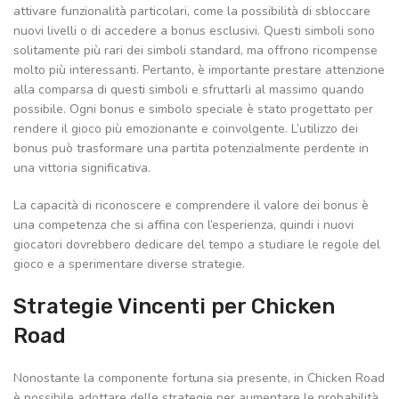
attivare funzionalità particolari, come la possibilità di sbloccare
nuovi livelli o di accedere a bonus esclusivi. Questi simboli sono
solitamente più rari dei simboli standard, ma offrono ricompense
molto più interessanti. Pertanto, è importante prestare attenzione
alla comparsa di questi simboli e sfruttarli al massimo quando
possibile. Ogni bonus e simbolo speciale è stato progettato per
rendere il gioco più emozionante e coinvolgente. L’utilizzo dei
bonus può trasformare una partita potenzialmente perdente in
una vittoria significativa.
La capacità di riconoscere e comprendere il valore dei bonus è
una competenza che si affina con l’esperienza, quindi i nuovi
giocatori dovrebbero dedicare del tempo a studiare le regole del
gioco e a sperimentare diverse strategie.
Strategie Vincenti per Chicken
Road
Nonostante la componente fortuna sia presente, in Chicken Road
è possibile adottare delle strategie per aumentare le probabilità