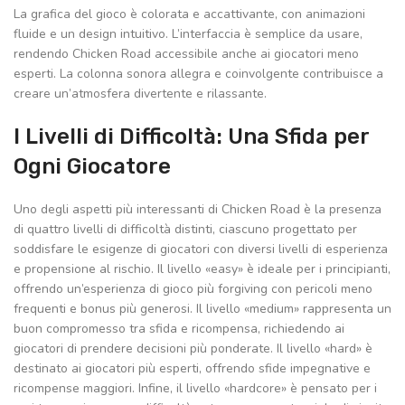
La grafica del gioco è colorata e accattivante, con animazioni
fluide e un design intuitivo. L’interfaccia è semplice da usare,
rendendo Chicken Road accessibile anche ai giocatori meno
esperti. La colonna sonora allegra e coinvolgente contribuisce a
creare un’atmosfera divertente e rilassante.
I Livelli di Difficoltà: Una Sfida per
Ogni Giocatore
Uno degli aspetti più interessanti di Chicken Road è la presenza
di quattro livelli di difficoltà distinti, ciascuno progettato per
soddisfare le esigenze di giocatori con diversi livelli di esperienza
e propensione al rischio. Il livello «easy» è ideale per i principianti,
offrendo un’esperienza di gioco più forgiving con pericoli meno
frequenti e bonus più generosi. Il livello «medium» rappresenta un
buon compromesso tra sfida e ricompensa, richiedendo ai
giocatori di prendere decisioni più ponderate. Il livello «hard» è
destinato ai giocatori più esperti, offrendo sfide impegnative e
ricompense maggiori. Infine, il livello «hardcore» è pensato per i