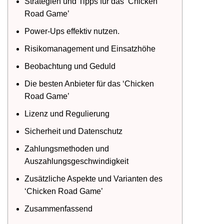
Strategien und Tipps für das ‘Chicken
Road Game’
Power-Ups effektiv nutzen.
Risikomanagement und Einsatzhöhe
Beobachtung und Geduld
Die besten Anbieter für das ‘Chicken
Road Game’
Lizenz und Regulierung
Sicherheit und Datenschutz
Zahlungsmethoden und
Auszahlungsgeschwindigkeit
Zusätzliche Aspekte und Varianten des
‘Chicken Road Game’
Zusammenfassend