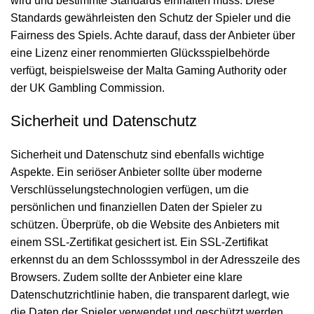
wird und bestimmte Standards einhalten muss. Diese
Standards gewährleisten den Schutz der Spieler und die
Fairness des Spiels. Achte darauf, dass der Anbieter über
eine Lizenz einer renommierten Glücksspielbehörde
verfügt, beispielsweise der Malta Gaming Authority oder
der UK Gambling Commission.
Sicherheit und Datenschutz
Sicherheit und Datenschutz sind ebenfalls wichtige
Aspekte. Ein seriöser Anbieter sollte über moderne
Verschlüsselungstechnologien verfügen, um die
persönlichen und finanziellen Daten der Spieler zu
schützen. Überprüfe, ob die Website des Anbieters mit
einem SSL-Zertifikat gesichert ist. Ein SSL-Zertifikat
erkennst du an dem Schlosssymbol in der Adresszeile des
Browsers. Zudem sollte der Anbieter eine klare
Datenschutzrichtlinie haben, die transparent darlegt, wie
die Daten der Spieler verwendet und geschützt werden.