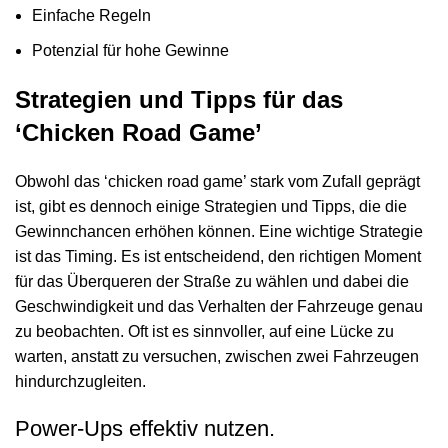
Einfache Regeln
Potenzial für hohe Gewinne
Strategien und Tipps für das
‘Chicken Road Game’
Obwohl das ‘chicken road game’ stark vom Zufall geprägt
ist, gibt es dennoch einige Strategien und Tipps, die die
Gewinnchancen erhöhen können. Eine wichtige Strategie
ist das Timing. Es ist entscheidend, den richtigen Moment
für das Überqueren der Straße zu wählen und dabei die
Geschwindigkeit und das Verhalten der Fahrzeuge genau
zu beobachten. Oft ist es sinnvoller, auf eine Lücke zu
warten, anstatt zu versuchen, zwischen zwei Fahrzeugen
hindurchzugleiten.
Power-Ups effektiv nutzen.