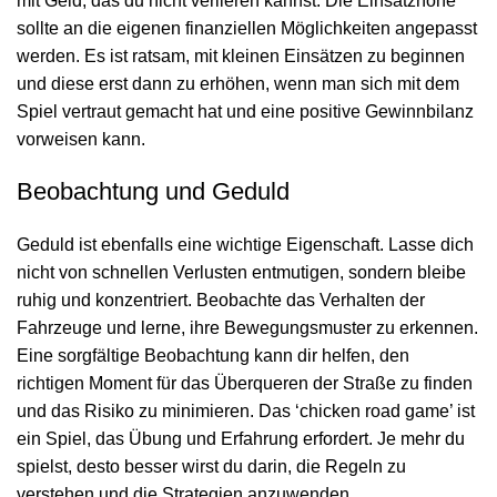
mit Geld, das du nicht verlieren kannst. Die Einsatzhöhe
sollte an die eigenen finanziellen Möglichkeiten angepasst
werden. Es ist ratsam, mit kleinen Einsätzen zu beginnen
und diese erst dann zu erhöhen, wenn man sich mit dem
Spiel vertraut gemacht hat und eine positive Gewinnbilanz
vorweisen kann.
Beobachtung und Geduld
Geduld ist ebenfalls eine wichtige Eigenschaft. Lasse dich
nicht von schnellen Verlusten entmutigen, sondern bleibe
ruhig und konzentriert. Beobachte das Verhalten der
Fahrzeuge und lerne, ihre Bewegungsmuster zu erkennen.
Eine sorgfältige Beobachtung kann dir helfen, den
richtigen Moment für das Überqueren der Straße zu finden
und das Risiko zu minimieren. Das ‘chicken road game’ ist
ein Spiel, das Übung und Erfahrung erfordert. Je mehr du
spielst, desto besser wirst du darin, die Regeln zu
verstehen und die Strategien anzuwenden.