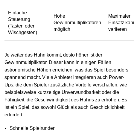
Einfache
Hohe
Maximaler
Steuerung
Gewinnmultiplikatoren
Einsatz kan
(Tasten oder
möglich
variieren
Wischgesten)
Je weiter das Huhn kommt, desto höher ist der
Gewinnmultiplikator. Dieser kann in einigen Fällen
astronomische Höhen erreichen, was das Spiel besonders
spannend macht. Viele Anbieter integrieren auch Power-
Ups, die dem Spieler zusätzliche Vorteile verschaffen, wie
beispielsweise kurzzeitige Unverwundbarkeit oder die
Fähigkeit, die Geschwindigkeit des Huhns zu erhöhen. Es
ist ein Spiel, das sowohl Glück als auch Geschicklichkeit
erfordert.
Schnelle Spielrunden