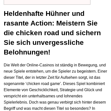
Heldenhafte Hühner und
rasante Action: Meistern Sie
die chicken road und sichern
Sie sich unvergessliche
Belohnungen!
Die Welt der Online-Casinos ist ständig in Bewegung, und
neue Spiele entstehen, um die Spieler zu begeistern. Einer
dieser Titel, der in letzter Zeit für Aufsehen sorgt, ist das
sogenannte ‘
chicken road game
’. Dieses Spiel kombiniert
Elemente von Geschicklichkeit, Strategie und Glück und
verspricht ein unterhaltsames und lohnendes
Spielerlebnis. Doch was genau verbirgt sich hinter diesem
Begriff und was macht diesen Titel so besonders? In