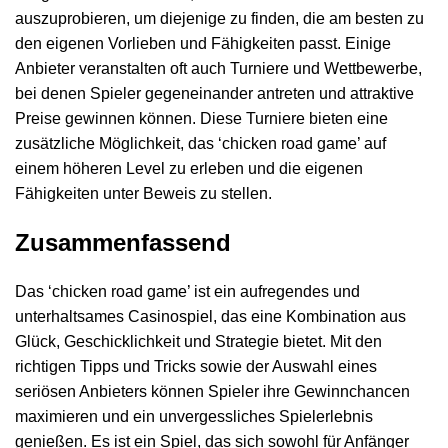
auszuprobieren, um diejenige zu finden, die am besten zu
den eigenen Vorlieben und Fähigkeiten passt. Einige
Anbieter veranstalten oft auch Turniere und Wettbewerbe,
bei denen Spieler gegeneinander antreten und attraktive
Preise gewinnen können. Diese Turniere bieten eine
zusätzliche Möglichkeit, das ‘chicken road game’ auf
einem höheren Level zu erleben und die eigenen
Fähigkeiten unter Beweis zu stellen.
Zusammenfassend
Das ‘chicken road game’ ist ein aufregendes und
unterhaltsames Casinospiel, das eine Kombination aus
Glück, Geschicklichkeit und Strategie bietet. Mit den
richtigen Tipps und Tricks sowie der Auswahl eines
seriösen Anbieters können Spieler ihre Gewinnchancen
maximieren und ein unvergessliches Spielerlebnis
genießen. Es ist ein Spiel, das sich sowohl für Anfänger