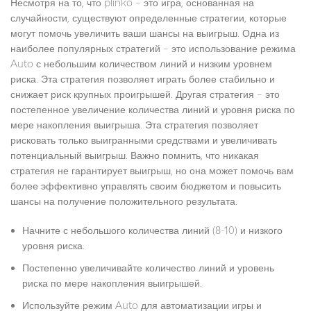
Несмотря на то, что plinko – это игра, основанная на
случайности, существуют определенные стратегии, которые
могут помочь увеличить ваши шансы на выигрыш. Одна из
наиболее популярных стратегий – это использование режима
Auto с небольшим количеством линий и низким уровнем
риска. Эта стратегия позволяет играть более стабильно и
снижает риск крупных проигрышей. Другая стратегия – это
постепенное увеличение количества линий и уровня риска по
мере накопления выигрыша. Эта стратегия позволяет
рисковать только выигранными средствами и увеличивать
потенциальный выигрыш. Важно помнить, что никакая
стратегия не гарантирует выигрыш, но она может помочь вам
более эффективно управлять своим бюджетом и повысить
шансы на получение положительного результата.
Начните с небольшого количества линий (8-10) и низкого
уровня риска.
Постепенно увеличивайте количество линий и уровень
риска по мере накопления выигрышей.
Используйте режим Auto для автоматизации игры и