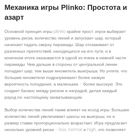
Механика игры Plinko: Простота и
азарт
Основной принцип игры plinko крайне прост: игрок выбирает
уровень риска, количество линий и запускает шар, который
начинает падать сверху пирамиды. Шар отскакивает от
различных препятствий, находящихся на его пути, и в
конечном итоге оказывается в одной из ячеек в нижней части
пирамиды. Чем дальше в стороны от центральной линии
попадает шар, тем выше множитель выигрыша. Но учтите, что
большие множители подразумевают более низкую
вероятность попадания, а маленькие – более высокую. Это
создает баланс между риском и наградой, делая каждый
раунд по-настоящему захватывающим.
Выбор количества линий также влияет на исход игры. Большее
количество линий увеличивает шансы на выигрыш, но и
размер ставки пропорционально возрастает. Игра предлагает
несколько уровней риска – low, normal и high, что позволяет