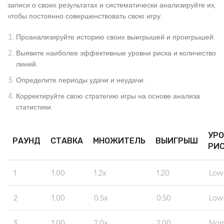
записи о своих результатах и систематически анализируйте их,
чтобы постоянно совершенствовать свою игру.
Проанализируйте историю своих выигрышей и проигрышей.
Выявите наиболее эффективные уровни риска и количество
линий.
Определите периоды удачи и неудачи.
Корректируйте свою стратегию игры на основе анализа
статистики.
УРО
РАУНД
СТАВКА
МНОЖИТЕЛЬ
ВЫИГРЫШ
РИ
1
1.00
1.2x
1.20
Low
2
1.00
0.5x
0.50
Low
3
1.00
2.0x
2.00
Nor