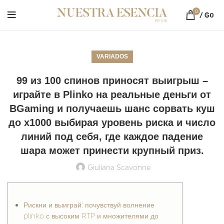
0
/
₲
0
VARIADOS
99 из 100 спинов приносят выигрыш –
играйте в Plinko на реальные деньги от
BGaming и получаешь шанс сорвать куш
до x1000 выбирая уровень риска и число
линий под себя, где каждое падение
шара может принести крупный приз.
Giuliana Scavonne
Рискни и выиграй: почувствуй волнение
plinko с высоким RTP и множителями до