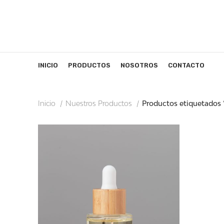
INICIO
PRODUCTOS
NOSOTROS
CONTACTO
Inicio
Nuestros Productos
Productos etiquetados 