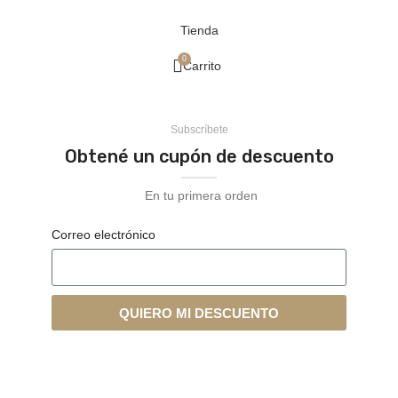
Tienda
0
Carrito
Subscríbete
Obtené un cupón de descuento
En tu primera orden
Correo electrónico
QUIERO MI DESCUENTO